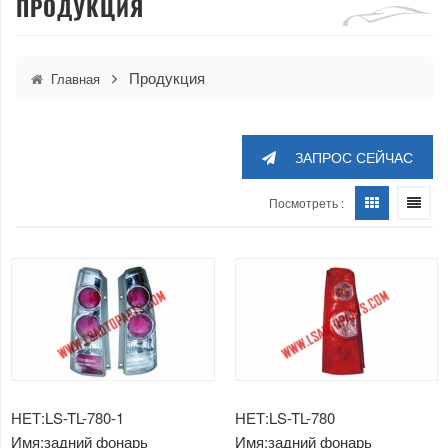
ПРОДУКЦИЯ
Продукция
Главная
ЗАПРОС СЕЙЧАС
Посмотреть :
НЕТ:LS-TL-780-1
НЕТ:LS-TL-780
Имя:задний фонарь
Имя:задний фонарь