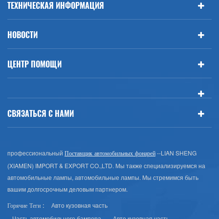
ТЕХНИЧЕСКАЯ ИНФОРМАЦИЯ
НОВОСТИ
ЦЕНТР ПОМОЩИ
СВЯЗАТЬСЯ С НАМИ
профессиональный
--LIAN SHENG
Поставщик автомобильных фонарей
(XIAMEN) IMPORT & EXPORT CO.,LTD. Мы также специализируемся на
автомобильные лампы, автомобильные лампы. Мы стремимся быть
вашим долгосрочным деловым партнером.
Авто кузовная часть
Горячие Теги :
Часть автомобильного бампера
Авто кузовная часть